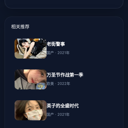
相关推荐
老街警事
国产 · 2021年
万圣节作战第一季
欧美 · 2022年
英子的全盛时代
国产 · 2021年