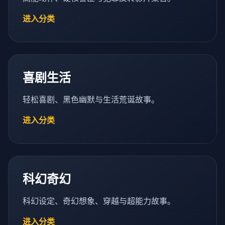
进入分类
喜剧生活
轻松喜剧、黑色幽默与生活荒诞故事。
进入分类
科幻奇幻
科幻设定、奇幻想象、穿越与超能力故事。
进入分类