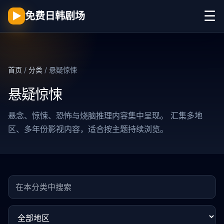
☰
▶
免费日韩剧场
首页
/
分类
/ 悬疑惊悚
悬疑惊悚
悬念、惊悚、恐怖与烧脑推理内容集中呈现。 汇集多地
区、多年份影视内容，适合按主题持续浏览。