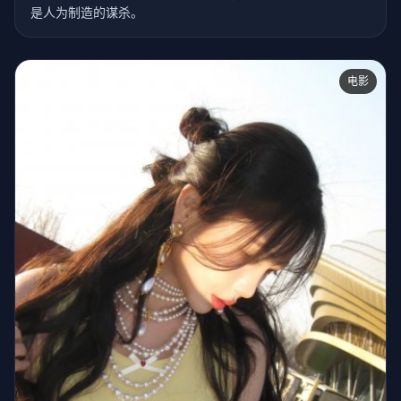
是人为制造的谋杀。
电影