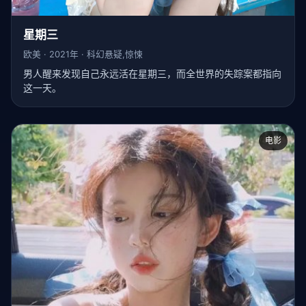
星期三
欧美 · 2021年 · 科幻悬疑,惊悚
男人醒来发现自己永远活在星期三，而全世界的失踪案都指向
这一天。
电影