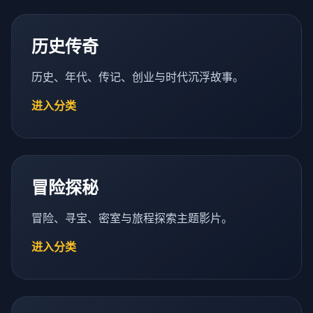
历史传奇
历史、年代、传记、创业与时代沉浮故事。
进入分类
冒险探秘
冒险、寻宝、密室与旅程探索主题影片。
进入分类