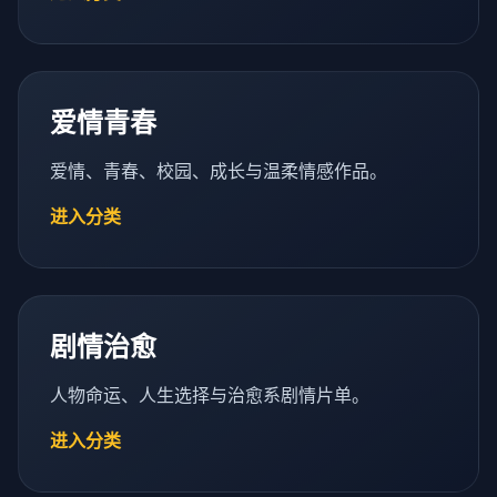
爱情青春
爱情、青春、校园、成长与温柔情感作品。
进入分类
剧情治愈
人物命运、人生选择与治愈系剧情片单。
进入分类