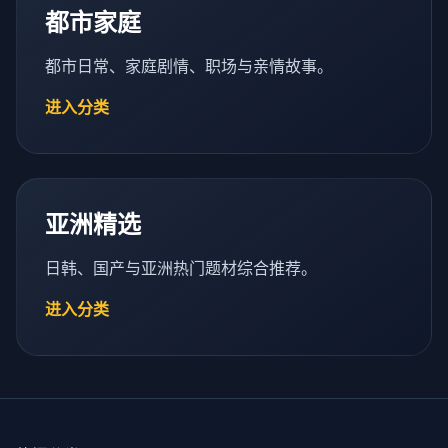
都市家庭
都市日常、家庭剧情、职场与亲情故事。
进入分类
亚洲精选
日韩、国产与亚洲热门题材综合推荐。
进入分类