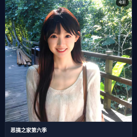
电影
恶搞之家第六季