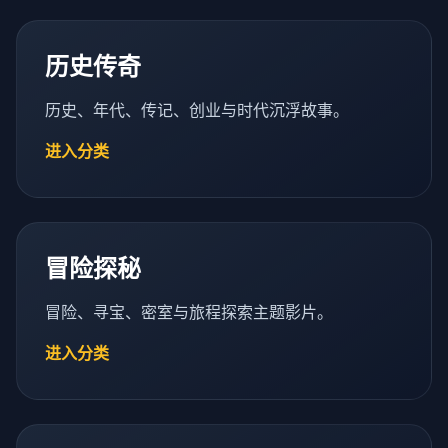
历史传奇
历史、年代、传记、创业与时代沉浮故事。
进入分类
冒险探秘
冒险、寻宝、密室与旅程探索主题影片。
进入分类