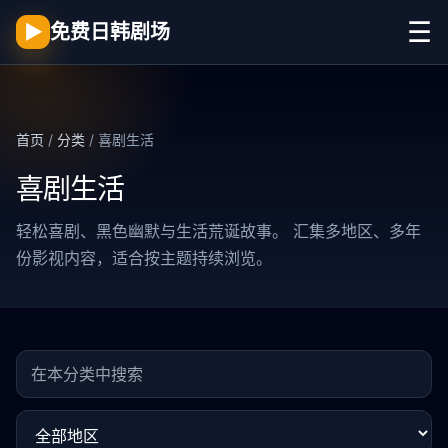
☰
▶
免费日韩剧场
首页
/
分类
/ 喜剧生活
喜剧生活
轻松喜剧、黑色幽默与生活荒诞故事。 汇集多地区、多年
份影视内容，适合按主题持续浏览。