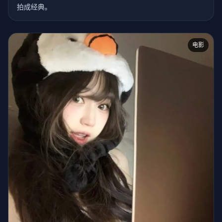
拍成经典。
电影