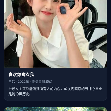
喜欢你喜欢我
日韩 · 2022年 · 爱情喜剧,奇幻
社恐女主突然能听到所有人的内心，却发现暗恋的男神心里全
是她的黑历史。