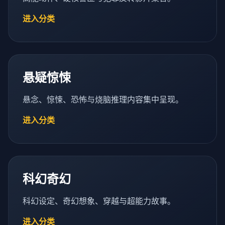
进入分类
悬疑惊悚
悬念、惊悚、恐怖与烧脑推理内容集中呈现。
进入分类
科幻奇幻
科幻设定、奇幻想象、穿越与超能力故事。
进入分类