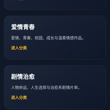
爱情青春
爱情、青春、校园、成长与温柔情感作品。
进入分类
剧情治愈
人物命运、人生选择与治愈系剧情片单。
进入分类