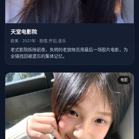
天堂电影院
欧美 · 2021年 · 剧情,怀旧,音乐
老式影院拆除前夜，失明的老放映员用最后一场胶片电影，为
全镇找回被遗忘的集体记忆。
电影