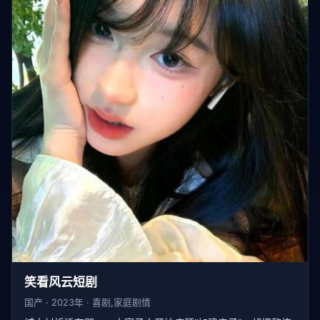
笑看风云短剧
国产 · 2023年 · 喜剧,家庭剧情