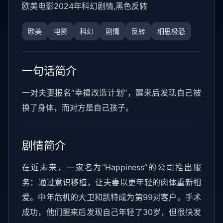
欧美
电影
2024年
科幻剧情,黑色反转
欧美
电影
科幻
剧情
反转
细思极恐
一句话简介
一对夫妻报名“幸福改造计划”，醒来后发现自己被
换了身体，而对方是自己孩子。
剧情简介
在近未来，一家名为“Happiness”的公司推出服
务：通过意识移植，让夫妻以更年轻的肉体重新相
爱。中年危机的大卫和凯特成为第99对客户。手术
成功，他们醒来后发现自己年轻了30岁，但很快发