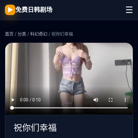
☰
▶
免费日韩剧场
首页
/
分类
/
科幻奇幻
/ 祝你们幸福
祝你们幸福